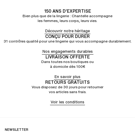
150 ANS D'EXPERTISE
Bien plus que de la lingerie : Chantelle accompagne
les femmes, leurs corps, leurs vies.
Découvrir notre héritage
CONÇU POUR DURER
31 contrôles qualité pour une lingerie qui vous accompagne durablement.
Nos engagements durables
LIVRAISON OFFERTE
Dans toutes nos boutiques ou
à domicile dès 100€
En savoir plus
RETOURS GRATUITS
Vous disposez de 30 jours pour retourner
vos articles sans frais.
Voir les conditions
NEWSLETTER