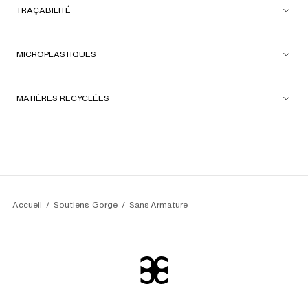
TRAÇABILITÉ
MICROPLASTIQUES
MATIÈRES RECYCLÉES
Accueil
Soutiens-Gorge
Sans Armature