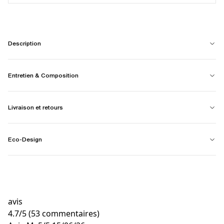
Description
Entretien & Composition
Livraison et retours
Eco-Design
avis
4.7
/
5
(53 commentaires)