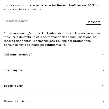
Inscrivez-vous pour recevoir les actualités et bénéficiez de -10%* sur
votre première commande.
Adresse e-mail
S'inscrire
*En m’inscrivant, j’autorise l’utilisation de pixels et liens de suivi pour
mesurer la délivrabilité et la performance des communications, et
recevoir des contenus personnalisés. Pour plus d’informations,
consultez notre politique de confidentialité.
Qui sommes-nous ?
Les marques
Besoin d'aide
Réseaux sociaux