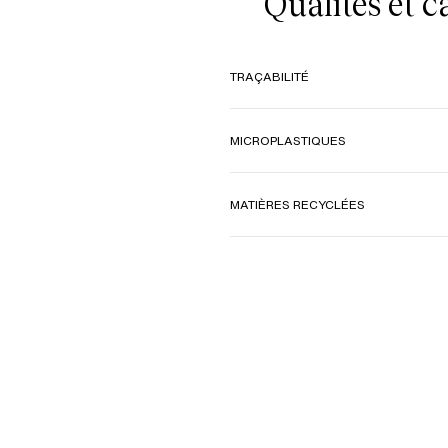
Qualités et 
TRAÇABILITÉ
MICROPLASTIQUES
MATIÈRES RECYCLÉES