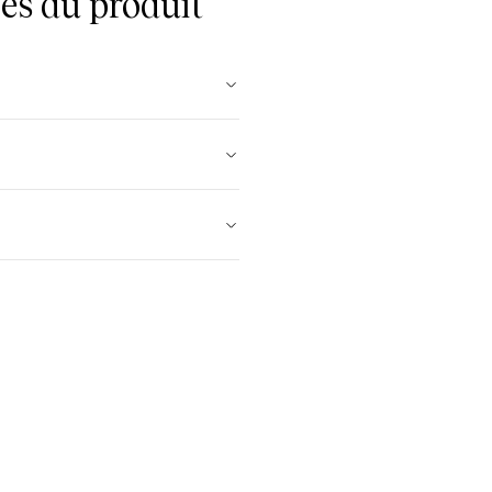
es du produit