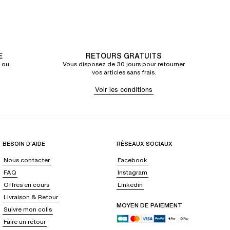
E
RETOURS GRATUITS
 ou
Vous disposez de 30 jours pour retourner
vos articles sans frais.
Voir les conditions
BESOIN D'AIDE
RÉSEAUX SOCIAUX
Nous contacter
Facebook
FAQ
Instagram
Offres en cours
Linkedin
Livraison & Retour
MOYEN DE PAIEMENT
Suivre mon colis
Faire un retour