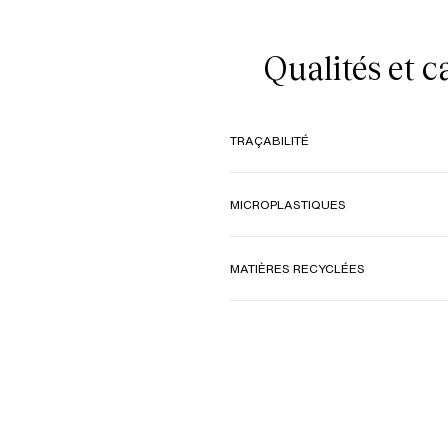
Qualités et 
TRAÇABILITÉ
MICROPLASTIQUES
MATIÈRES RECYCLÉES