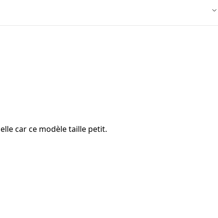
lle car ce modèle taille petit.