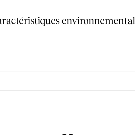
caractéristiques environnemental