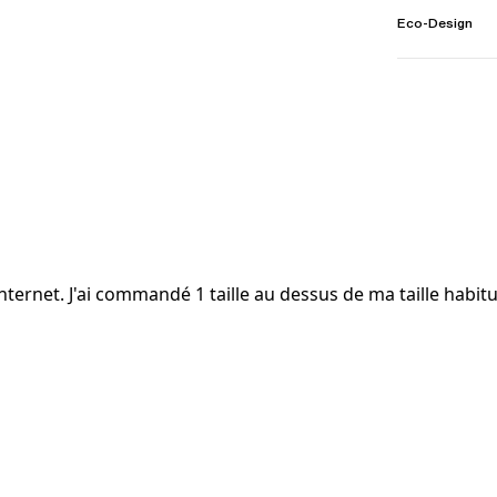
Eco-Design
 internet. J'ai commandé 1 taille au dessus de ma taille habitue