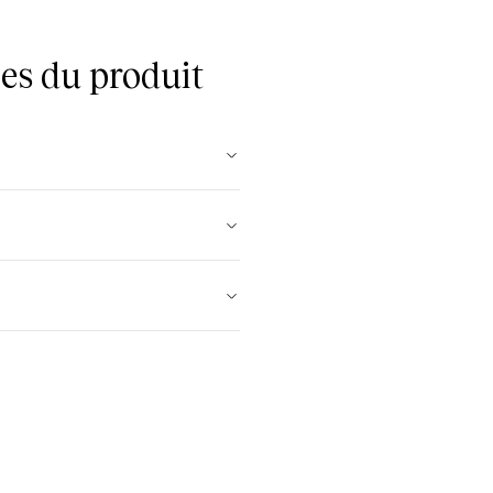
es du produit