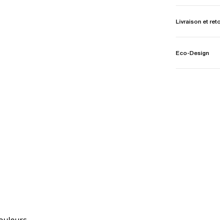
Livraison et ret
Eco-Design