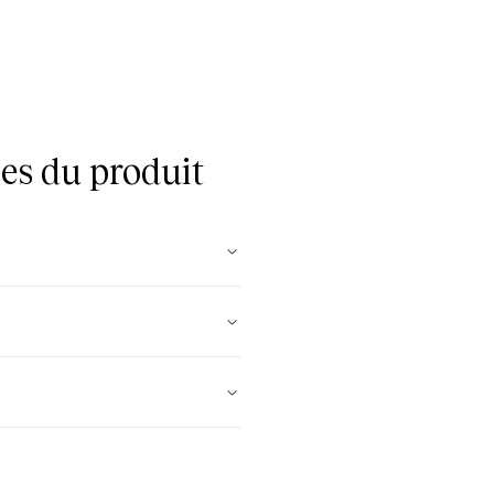
es du produit