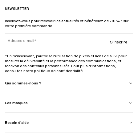
NEWSLETTER
Inscrivez-vous pour recevoir les actualités et bénéficiez de -10%* sur
votre première commande.
Adresse e-mail
S'inscrire
*En m’inscrivant, j’autorise l’utilisation de pixels et liens de suivi pour
mesurer la délivrabilité et la performance des communications, et
recevoir des contenus personnalisés. Pour plus d’informations,
consultez notre politique de confidentialité.
Qui sommes-nous ?
Les marques
Besoin d'aide