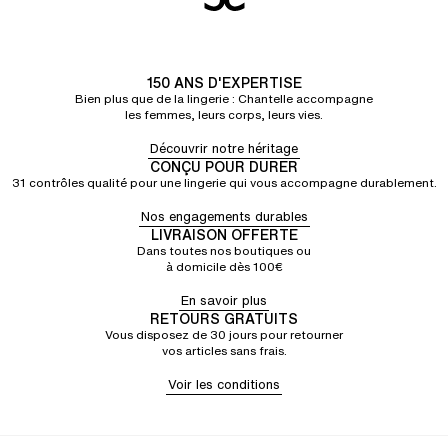
150 ANS D'EXPERTISE
Bien plus que de la lingerie : Chantelle accompagne
les femmes, leurs corps, leurs vies.
Découvrir notre héritage
CONÇU POUR DURER
31 contrôles qualité pour une lingerie qui vous accompagne durablement.
Nos engagements durables
LIVRAISON OFFERTE
Dans toutes nos boutiques ou
à domicile dès 100€
En savoir plus
RETOURS GRATUITS
Vous disposez de 30 jours pour retourner
vos articles sans frais.
Voir les conditions