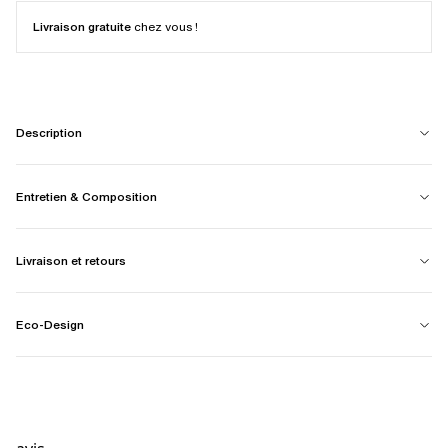
Livraison gratuite
chez vous !
Description
Entretien & Composition
Livraison et retours
Eco-Design