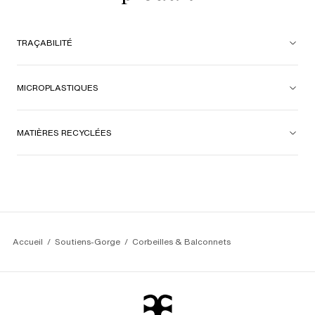
TRAÇABILITÉ
MICROPLASTIQUES
MATIÈRES RECYCLÉES
Accueil
Soutiens-Gorge
Corbeilles & Balconnets