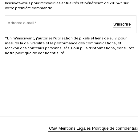
Inscrivez-vous pour recevoir les actualités et bénéficiez de -10%* sur
votre première commande.
Adresse e-mail
S'inscrire
*En m’inscrivant, j’autorise l’utilisation de pixels et liens de suivi pour
mesurer la délivrabilité et la performance des communications, et
recevoir des contenus personnalisés. Pour plus d’informations, consultez
notre politique de confidentialité.
CGV
Mentions Légales
Politique de confidential