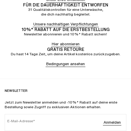
FÜR DIE DAUERHAFTIGKEIT ENTWORFEN
31 Qualitätskontrollen für eine Unterwäsche,
die dich nachhaltig begleitet.
Unsere nachhaltigen Verpflichtungen
10%* RABATT AUF DIE ERSTBESTELLUNG
Newsletter abonnieren und 10%* Rabatt sichern!
Hier abonnieren
GRATIS RETOURE
Du hast 14 Tage Zeit, um deine Artikel kostenlos zurückzugeben.
Bedingungen ansehen
NEWSLETTER
Jetzt zum Newsletter anmelden und -10%* Rabatt auf deine erste
Bestellung sowie Zugriff zu exklusiven Aktionen erhalten.
E-Mail-Adresse
Anmelden