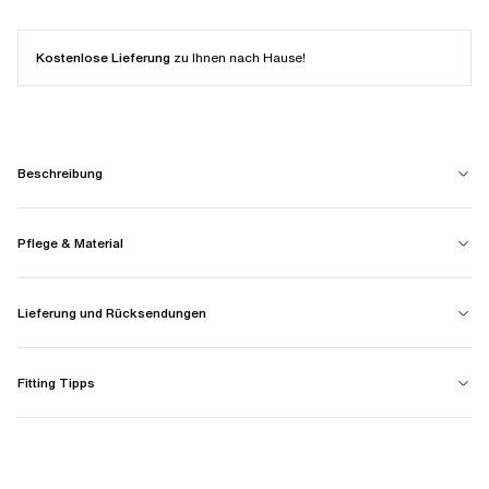
Kostenlose Lieferung
zu Ihnen nach Hause!
Beschreibung
Pflege & Material
Lieferung und Rücksendungen
Fitting Tipps