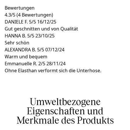
Bewertungen
4.3
/
5
(4 Bewertungen)
DANIELE F.
5/5
16/12/25
Gut geschnitten und von Qualität
HANNA B.
5/5
23/10/25
Sehr schön
ALEXANDRA B.
5/5
07/12/24
Warm und bequem
Emmanuelle R.
2/5
28/11/24
Ohne Elasthan verformt sich die Unterhose.
Umweltbezogene
Eigenschaften und
Merkmale des Produkts