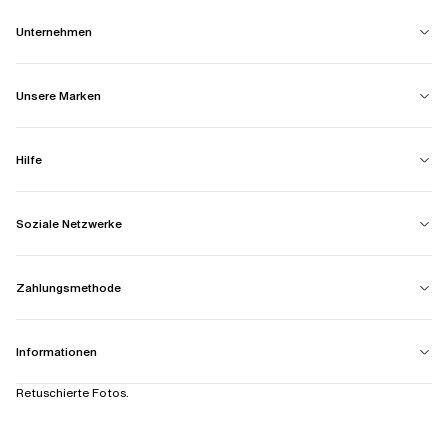
Unternehmen
Unsere Marken
Hilfe
Soziale Netzwerke
Zahlungsmethode
Informationen
Retuschierte Fotos.