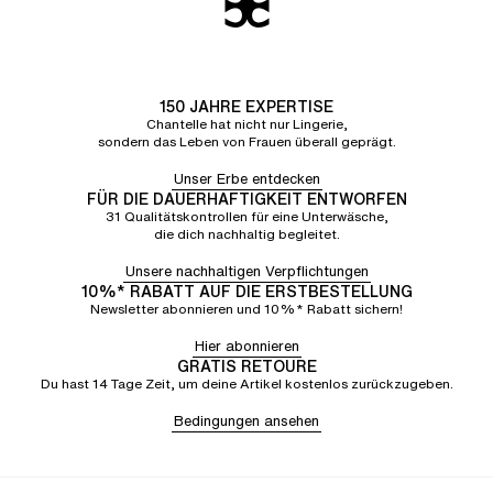
150 JAHRE EXPERTISE
Chantelle hat nicht nur Lingerie,
sondern das Leben von Frauen überall geprägt.
Unser Erbe entdecken
FÜR DIE DAUERHAFTIGKEIT ENTWORFEN
31 Qualitätskontrollen für eine Unterwäsche,
die dich nachhaltig begleitet.
Unsere nachhaltigen Verpflichtungen
10%* RABATT AUF DIE ERSTBESTELLUNG
Newsletter abonnieren und 10%* Rabatt sichern!
Hier abonnieren
GRATIS RETOURE
Du hast 14 Tage Zeit, um deine Artikel kostenlos zurückzugeben.
Bedingungen ansehen