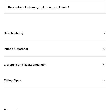
Kostenlose Lieferung
zu Ihnen nach Hause!
Beschreibung
Pflege & Material
Lieferung und Rücksendungen
Fitting Tipps