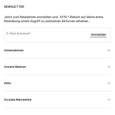
NEWSLETTER
Jetzt zum Newsletter anmelden und -10%* Rabatt auf deine erste
Bestellung sowie Zugriff zu exklusiven Aktionen erhalten.
E-Mail-Adresse
Anmelden
Unternehmen
Unsere Marken
Hilfe
Soziale Netzwerke