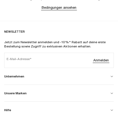
Bedingungen ansehen
NEWSLETTER
Jetzt zum Newsletter anmelden und -10%* Rabatt auf deine erste
Bestellung sowie Zugriff zu exklusiven Aktionen erhalten.
E-Mail-Adresse
Anmelden
Unternehmen
Unsere Marken
Hilfe