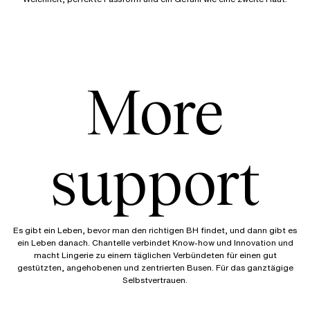
More
support
Es gibt ein Leben, bevor man den richtigen BH findet, und dann gibt es
ein Leben danach. Chantelle verbindet Know-how und Innovation und
macht Lingerie zu einem täglichen Verbündeten für einen gut
gestützten, angehobenen und zentrierten Busen. Für das ganztägige
Selbstvertrauen.