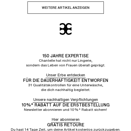
WEITERE ARTIKEL ANZEIGEN
150 JAHRE EXPERTISE
Chantelle hat nicht nur Lingerie,
sondern das Leben von Frauen überall geprägt.
Unser Erbe entdecken
FÜR DIE DAUERHAFTIGKEIT ENTWORFEN
31 Qualitätskontrollen für eine Unterwäsche,
die dich nachhaltig begleitet.
Unsere nachhaltigen Verpflichtungen
10%* RABATT AUF DIE ERSTBESTELLUNG
Newsletter abonnieren und 10%* Rabatt sichern!
Hier abonnieren
GRATIS RETOURE
Du hast 14 Tage Zeit, um deine Artikel kostenlos zurückzugeben.