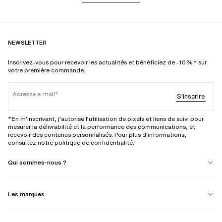
NEWSLETTER
Inscrivez-vous pour recevoir les actualités et bénéficiez de -10%* sur
votre première commande.
Adresse e-mail
S'inscrire
*En m’inscrivant, j’autorise l’utilisation de pixels et liens de suivi pour
mesurer la délivrabilité et la performance des communications, et
recevoir des contenus personnalisés. Pour plus d’informations,
consultez notre politique de confidentialité.
Qui sommes-nous ?
Les marques