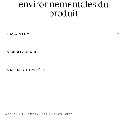
environnementales du
produit
TRAÇABILITÉ
MICROPLASTIQUES
MATIÈRES RECYCLÉES
Accueil
Culottes & Bas
Tailles Haute