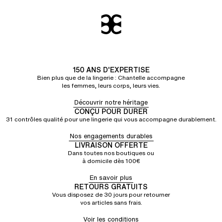
150 ANS D'EXPERTISE
Bien plus que de la lingerie : Chantelle accompagne
les femmes, leurs corps, leurs vies.
Découvrir notre héritage
CONÇU POUR DURER
31 contrôles qualité pour une lingerie qui vous accompagne durablement.
Nos engagements durables
LIVRAISON OFFERTE
Dans toutes nos boutiques ou
à domicile dès 100€
En savoir plus
RETOURS GRATUITS
Vous disposez de 30 jours pour retourner
vos articles sans frais.
Voir les conditions