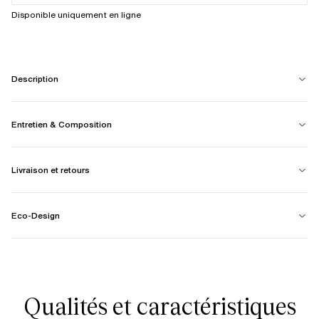
Disponible uniquement en ligne
Description
Entretien & Composition
Livraison et retours
Eco-Design
Qualités et caractéristiques