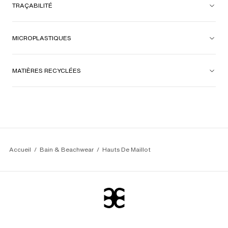
TRAÇABILITÉ
MICROPLASTIQUES
MATIÈRES RECYCLÉES
Accueil
Bain & Beachwear
Hauts De Maillot 