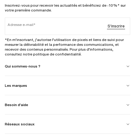
Inscrivez-vous pour recevoir les actualités et bénéficiez de -10%* sur
votre première commande.
Adresse e-mail
S'inscrire
*En m’inscrivant, j’autorise l’utilisation de pixels et liens de suivi pour
mesurer la délivrabilité et la performance des communications, et
recevoir des contenus personnalisés. Pour plus d’informations,
consultez notre politique de confidentialité.
Qui sommes-nous ?
Les marques
Besoin d'aide
Réseaux sociaux