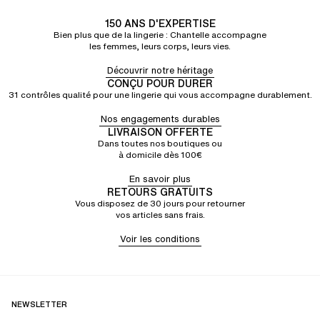
150 ANS D'EXPERTISE
Bien plus que de la lingerie : Chantelle accompagne
les femmes, leurs corps, leurs vies.
Découvrir notre héritage
CONÇU POUR DURER
31 contrôles qualité pour une lingerie qui vous accompagne durablement.
Nos engagements durables
LIVRAISON OFFERTE
Dans toutes nos boutiques ou
à domicile dès 100€
En savoir plus
RETOURS GRATUITS
Vous disposez de 30 jours pour retourner
vos articles sans frais.
Voir les conditions
NEWSLETTER