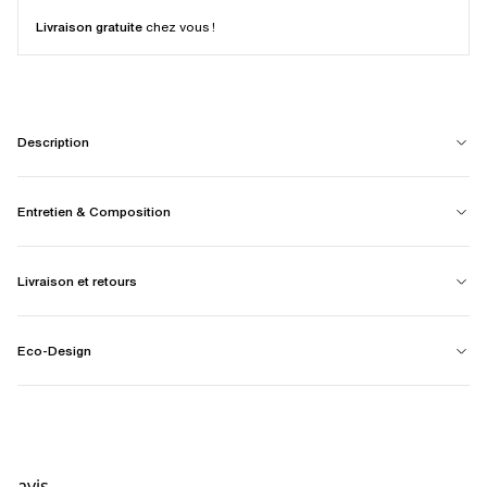
Livraison gratuite
chez vous !
Description
Entretien & Composition
Livraison et retours
Eco-Design
avis