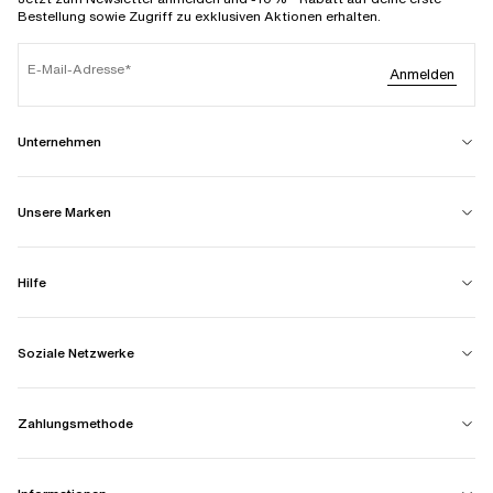
Bestellung sowie Zugriff zu exklusiven Aktionen erhalten.
E-Mail-Adresse
Anmelden
Unternehmen
Unsere Marken
Hilfe
Soziale Netzwerke
Zahlungsmethode